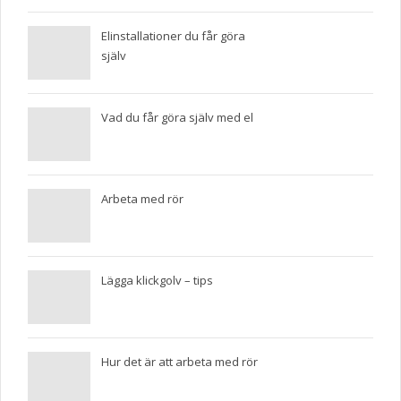
Elinstallationer du får göra
själv
Vad du får göra själv med el
Arbeta med rör
Lägga klickgolv – tips
Hur det är att arbeta med rör