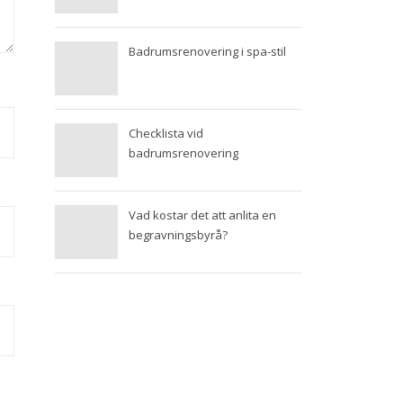
Badrumsrenovering i spa-stil
Checklista vid
badrumsrenovering
Vad kostar det att anlita en
begravningsbyrå?