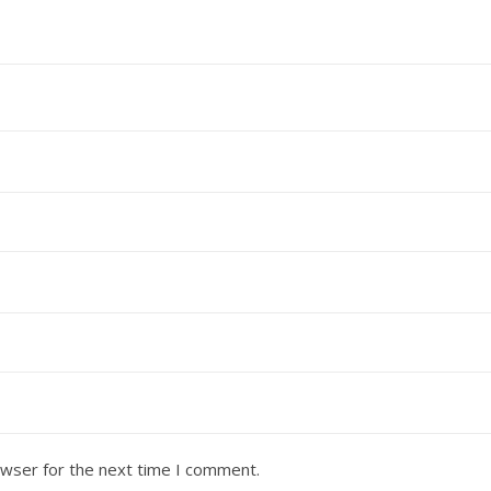
owser for the next time I comment.