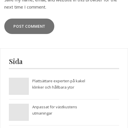
next time I comment.
Sida
Plattsättare experten på kakel
klinker och hållbara ytor
Anpassat för västkustens
utmaningar