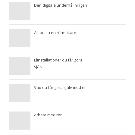
Den digitala underhållningen
Att anlita en rörmokare
Elinstallationer du får göra
själv
Vad du får göra själv med el
Arbeta med rör