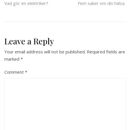
Post
Vad gör en elektriker?
Fem saker om din hälsa
navigation
Leave a Reply
Your email address will not be published.
Required fields are
marked
*
Comment
*