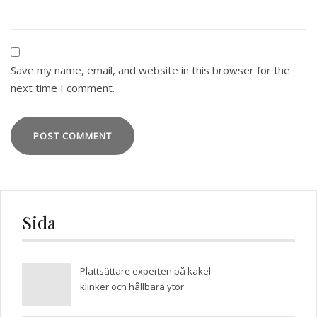
Save my name, email, and website in this browser for the
next time I comment.
Sida
Plattsättare experten på kakel
klinker och hållbara ytor