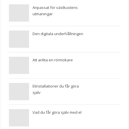
Anpassat för västkustens
utmaningar
Den digitala underhållningen
Att anlita en rörmokare
Elinstallationer du får göra
själv
Vad du får göra själv med el