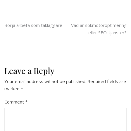
Post
Börja arbeta som takläggare
Vad är sökmotoroptimering
eller SEO-tjänster?
navigation
Leave a Reply
Your email address will not be published.
Required fields are
marked
*
Comment
*