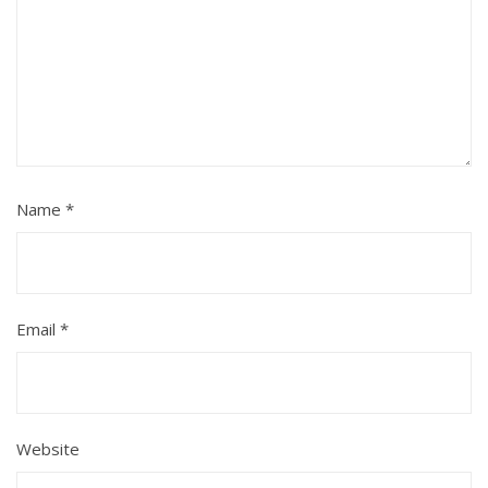
Name
*
Email
*
Website