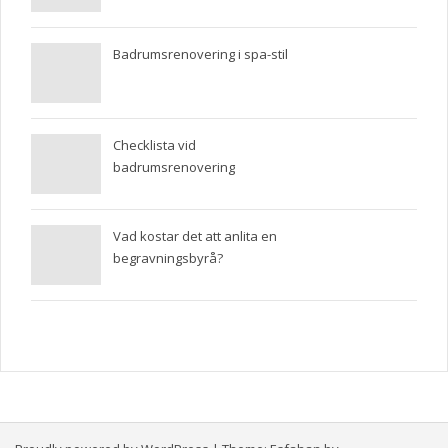
Badrumsrenovering i spa-stil
Checklista vid
badrumsrenovering
Vad kostar det att anlita en
begravningsbyrå?