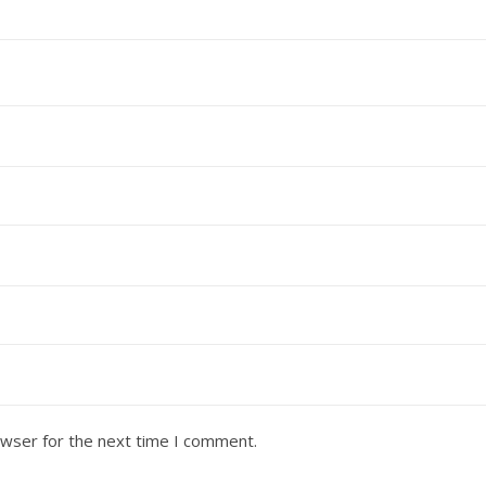
owser for the next time I comment.