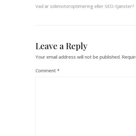
Post
Vad är sökmotoroptimering eller SEO-tjänster?
navigation
Leave a Reply
Your email address will not be published.
Requir
Comment
*