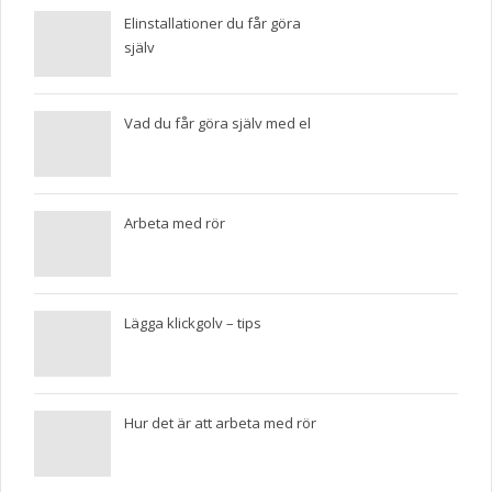
Elinstallationer du får göra
själv
Vad du får göra själv med el
Arbeta med rör
Lägga klickgolv – tips
Hur det är att arbeta med rör