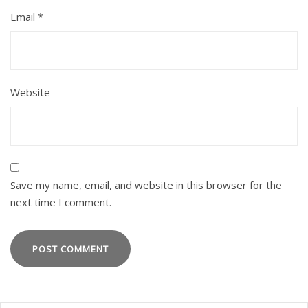
Email
*
Website
Save my name, email, and website in this browser for the
next time I comment.