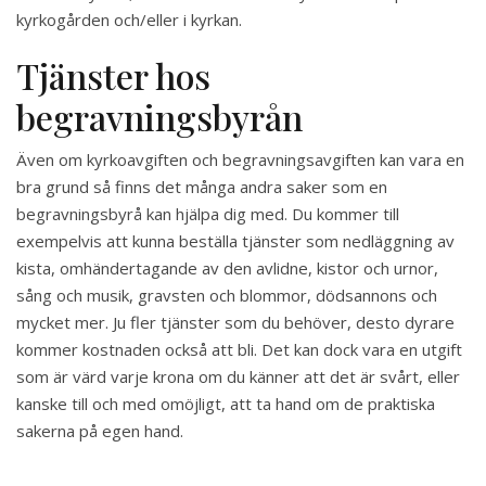
kyrkogården och/eller i kyrkan.
Tjänster hos
begravningsbyrån
Även om kyrkoavgiften och begravningsavgiften kan vara en
bra grund så finns det många andra saker som en
begravningsbyrå kan hjälpa dig med. Du kommer till
exempelvis att kunna beställa tjänster som nedläggning av
kista, omhändertagande av den avlidne, kistor och urnor,
sång och musik, gravsten och blommor, dödsannons och
mycket mer. Ju fler tjänster som du behöver, desto dyrare
kommer kostnaden också att bli. Det kan dock vara en utgift
som är värd varje krona om du känner att det är svårt, eller
kanske till och med omöjligt, att ta hand om de praktiska
sakerna på egen hand.