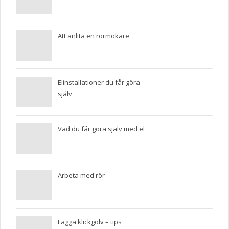
Att anlita en rörmokare
Elinstallationer du får göra
själv
Vad du får göra själv med el
Arbeta med rör
Lägga klickgolv – tips