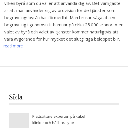
vilken byrå som du väljer att använda dig av. Det vanligaste
är att man använder sig av provision för de tjänster som
begravningsbyrån har förmedlat. Man brukar säga att en
begravning i genomsnitt hamnar på cirka 25.000 kronor, men
valet av byrå och valet av tjänster kommer naturligtvis att
vara avgörande för hur mycket det slutgiltiga beloppet blir.
read more
Sida
Plattsättare experten på kakel
klinker och hållbara ytor