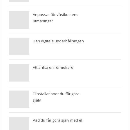
Anpassat för västkustens
utmaningar
Den digitala underhållningen
Att anlita en rörmokare
Elinstallationer du får göra
själv
Vad du får göra själv med el