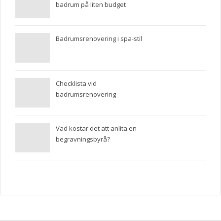
badrum på liten budget
Badrumsrenovering i spa-stil
Checklista vid
badrumsrenovering
Vad kostar det att anlita en
begravningsbyrå?