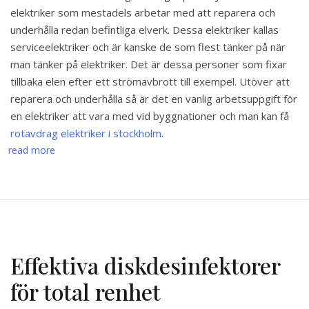
elektriker som mestadels arbetar med att reparera och
underhålla redan befintliga elverk. Dessa elektriker kallas
serviceelektriker och är kanske de som flest tänker på när
man tänker på elektriker. Det är dessa personer som fixar
tillbaka elen efter ett strömavbrott till exempel. Utöver att
reparera och underhålla så är det en vanlig arbetsuppgift för
en elektriker att vara med vid byggnationer och man kan få
rotavdrag elektriker i stockholm
.
read more
Effektiva diskdesinfektorer
för total renhet