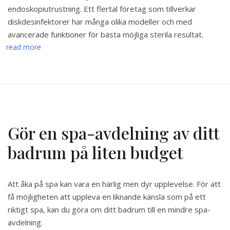
endoskopiutrustning. Ett flertal företag som tillverkar
diskdesinfektorer har många olika modeller och med
avancerade funktioner för bästa möjliga sterila resultat.
read more
Gör en spa-avdelning av ditt
badrum på liten budget
Att åka på spa kan vara en härlig men dyr upplevelse. För att
få möjligheten att uppleva en liknande känsla som på ett
riktigt spa, kan du göra om ditt badrum till en mindre spa-
avdelning.