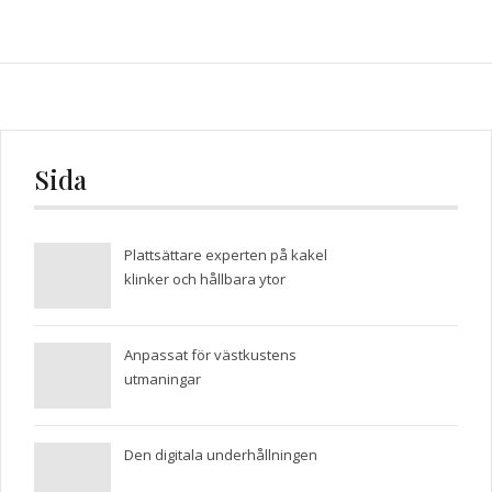
Sida
Plattsättare experten på kakel
klinker och hållbara ytor
Anpassat för västkustens
utmaningar
Den digitala underhållningen