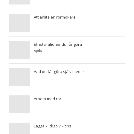
Att anlita en rörmokare
Elinstallationer du får göra
själv
Vad du får göra själv med el
Arbeta med rör
Lägga klickgolv – tips