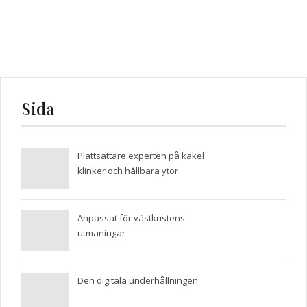
Sida
Plattsättare experten på kakel
klinker och hållbara ytor
Anpassat för västkustens
utmaningar
Den digitala underhållningen