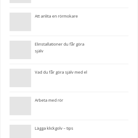
Att anlita en rörmokare
Elinstallationer du får göra
själv
Vad du får göra själv med el
Arbeta med rör
Lägga klickgolv – tips