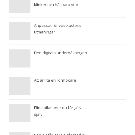
klinker och hållbara ytor
Anpassat för västkustens
utmaningar
Den digitala underhållningen
Att anlita en rörmokare
Elinstallationer du får göra
själv