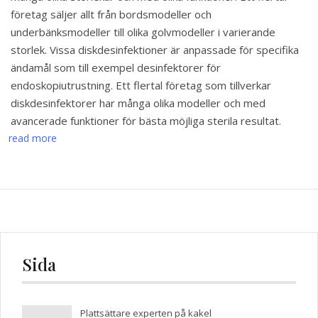
företag säljer allt från bordsmodeller och
underbänksmodeller till olika golvmodeller i varierande
storlek. Vissa diskdesinfektioner är anpassade för specifika
ändamål som till exempel desinfektorer för
endoskopiutrustning. Ett flertal företag som tillverkar
diskdesinfektorer har många olika modeller och med
avancerade funktioner för bästa möjliga sterila resultat.
read more
Sida
Plattsättare experten på kakel