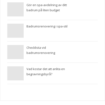
Gör en spa-avdelning av ditt
badrum på liten budget
Badrumsrenovering i spa-stil
Checklista vid
badrumsrenovering
Vad kostar det att anlita en
begravningsbyrå?