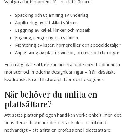
Vanliga arbetsmoment för en plattsättare:
Spackling och utjämning av underlag
Applicering av tätskikt i våtrum
Läggning av kakel, klinker och mosaik
Fogning, rengöring och ytfinish
Montering av lister, hörnprofiler och specialdetaljer
Anpassning av plattor vid rör, brunnar och lutningar
En duktig plattsättare kan arbeta både med traditionella
mönster och moderna designlösningar – från klassiskt
kvadratiskt kakel till stora plattor och hexagoner.
När behöver du anlita en
plattsättare?
Att sätta plattor på egen hand kan verka enkelt, men det
finns flera situationer där det är klokt – och ibland
nödvändigt – att anlita en professionell plattsättare: