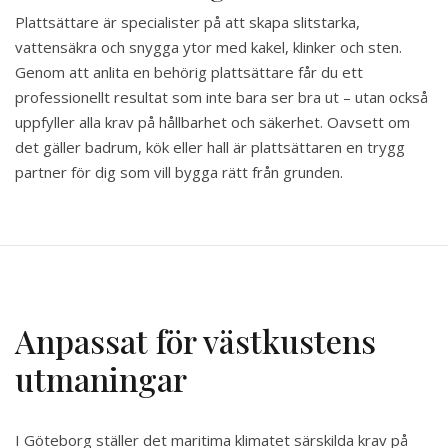
Plattsättare är specialister på att skapa slitstarka,
vattensäkra och snygga ytor med kakel, klinker och sten.
Genom att anlita en behörig plattsättare får du ett
professionellt resultat som inte bara ser bra ut – utan också
uppfyller alla krav på hållbarhet och säkerhet. Oavsett om
det gäller badrum, kök eller hall är plattsättaren en trygg
partner för dig som vill bygga rätt från grunden.
Anpassat för västkustens
utmaningar
I Göteborg ställer det maritima klimatet särskilda krav på