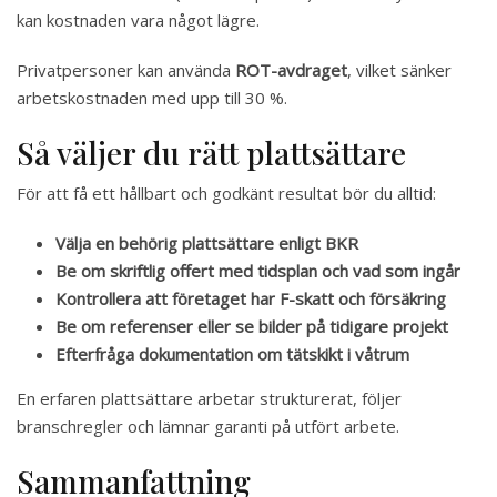
kan kostnaden vara något lägre.
Privatpersoner kan använda
ROT-avdraget
, vilket sänker
arbetskostnaden med upp till 30 %.
Så väljer du rätt plattsättare
För att få ett hållbart och godkänt resultat bör du alltid:
Välja en behörig plattsättare enligt BKR
Be om skriftlig offert med tidsplan och vad som ingår
Kontrollera att företaget har F-skatt och försäkring
Be om referenser eller se bilder på tidigare projekt
Efterfråga dokumentation om tätskikt i våtrum
En erfaren plattsättare arbetar strukturerat, följer
branschregler och lämnar garanti på utfört arbete.
Sammanfattning