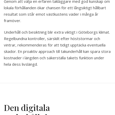
Genom att välja en erfaren takläggare med god kunskap om
lokala förhållanden ökar chansen för ett långsiktigt hållbart
resultat som står emot västkustens väder i många år
framöver.
Underhåll och besiktning blir extra viktigt i Göteborgs klimat.
Regelbundna kontroller, särskilt efter höststormar och
vintrar, rekommenderas för att tidigt upptäcka eventuella
skador. En proaktiv approach till takunderhåll kan spara stora
kostnader i längden och säkerställa takets funktion under
hela dess livslängd.
Den digitala