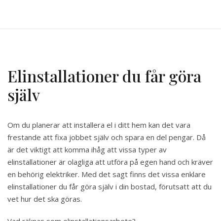
Elinstallationer du får göra
själv
Om du planerar att installera el i ditt hem kan det vara
frestande att fixa jobbet själv och spara en del pengar. Då
är det viktigt att komma ihåg att vissa typer av
elinstallationer är olagliga att utföra på egen hand och kräver
en behörig elektriker. Med det sagt finns det vissa enklare
elinstallationer du får göra själv i din bostad, förutsatt att du
vet hur det ska göras.